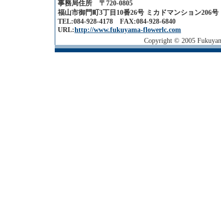
事務局住所 〒720-0805
福山市御門町3丁目10番26号 ミカドマンション206号
TEL:084-928-4178 FAX:084-928-6840
URL:
http://www.fukuyama-flowerlc.com
Copyright © 2005 Fukuyama