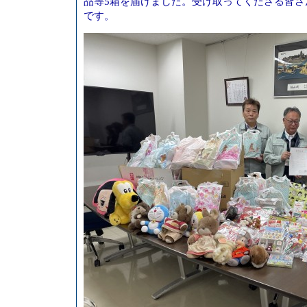
品等5箱を届けました。受け取ってくださる皆さ
です。