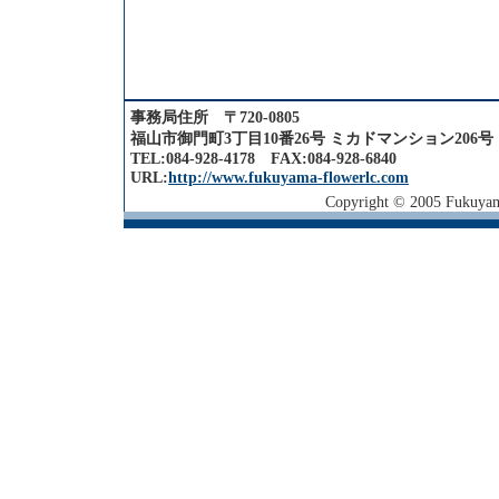
事務局住所 〒720-0805
福山市御門町3丁目10番26号 ミカドマンション206号
TEL:084-928-4178 FAX:084-928-6840
URL:
http://www.fukuyama-flowerlc.com
Copyright © 2005 Fukuyama