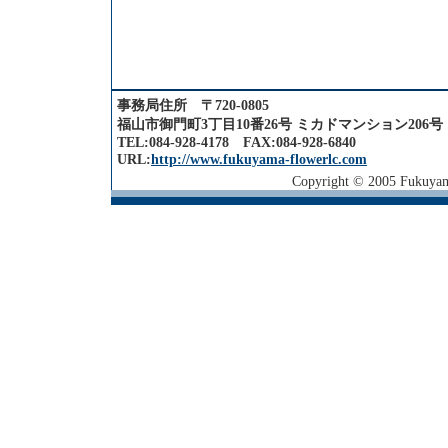
事務局住所 〒720-0805
福山市御門町3丁目10番26号 ミカドマンション206号
TEL:084-928-4178 FAX:084-928-6840
URL:
http://www.fukuyama-flowerlc.com
Copyright © 2005 Fukuyama