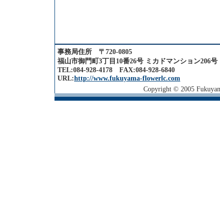
事務局住所 〒720-0805
福山市御門町3丁目10番26号 ミカドマンション206号
TEL:084-928-4178 FAX:084-928-6840
URL:
http://www.fukuyama-flowerlc.com
Copyright © 2005 Fukuyama