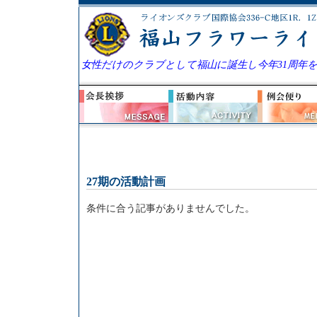
女性だけのクラブとして福山に誕生し今年31周年
27期の活動計画
条件に合う記事がありませんでした。