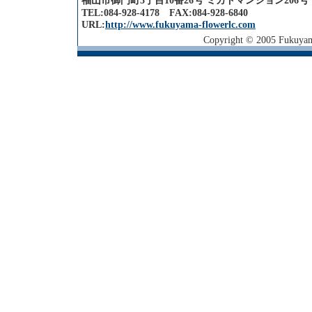
福山市御門町3丁目10番26号 ミカドマンション206号
TEL:084-928-4178 FAX:084-928-6840
URL:
http://www.fukuyama-flowerlc.com
Copyright © 2005 Fukuyama