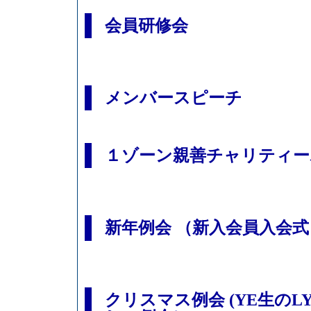
会員研修会
メンバースピーチ
１ゾーン親善チャリティー
新年例会 （新入会員入会式
クリスマス例会 (YE生の