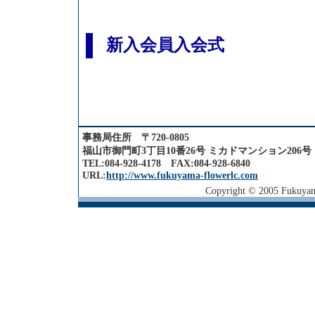
新入会員入会式
事務局住所 〒720-0805
福山市御門町3丁目10番26号 ミカドマンション206号
TEL:084-928-4178 FAX:084-928-6840
URL:
http://www.fukuyama-flowerlc.com
Copyright © 2005 Fukuyama